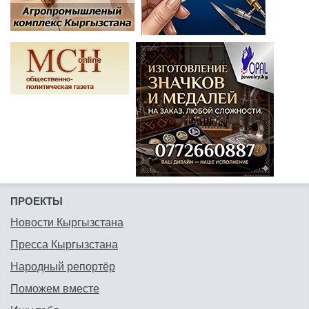
ПРОЕКТЫ
Новости Кыргызстана
Пресса Кыргызстана
Народный репортёр
Поможем вместе