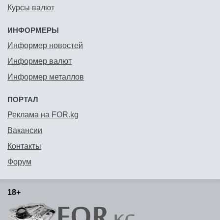
Курсы валют
ИНФОРМЕРЫ
Информер новостей
Информер валют
Информер металлов
ПОРТАЛ
Реклама на FOR.kg
Вакансии
Контакты
Форум
18+