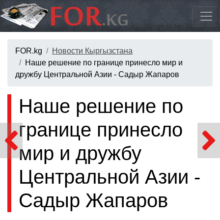
FOR.kg
Новости Кыргызстана
Наше решение по границе принесло мир и
дружбу Центральной Азии - Садыр Жапаров
Наше решение по
границе принесло
мир и дружбу
Центральной Азии -
Садыр Жапаров