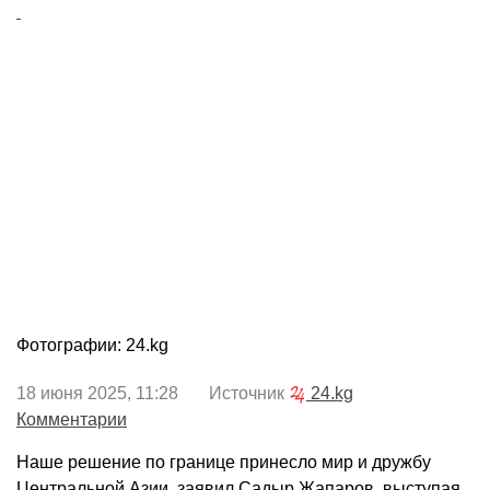
Фотографии: 24.kg
18 июня 2025, 11:28 Источник
24.kg
Комментарии
Наше решение по границе принесло мир и дружбу
Центральной Азии, заявил Садыр Жапаров, выступая