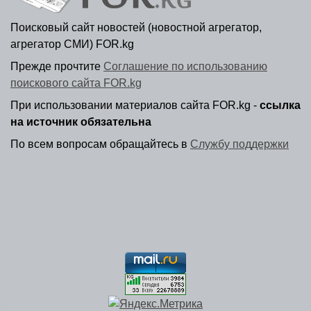
Поисковый сайт новостей (новостной агрегатор,
агрегатор СМИ) FOR.kg
Прежде прочтите
Соглашение по использованию
поискового сайта FOR.kg
При использовании материалов сайта FOR.kg -
ссылка
на источник обязательна
По всем вопросам обращайтесь в
Службу поддержки