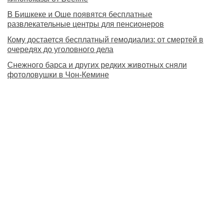
В Бишкеке и Оше появятся бесплатные
развлекательные центры для пенсионеров
Кому достается бесплатный гемодиализ: от смертей в
очередях до уголовного дела
Снежного барса и других редких животных сняли
фотоловушки в Чон-Кемине