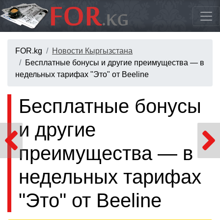
FOR.kg
Новости Кыргызстана
Бесплатные бонусы и другие преимущества — в
недельных тарифах "Это" от Beeline
Бесплатные бонусы
и другие
преимущества — в
недельных тарифах
"Это" от Beeline