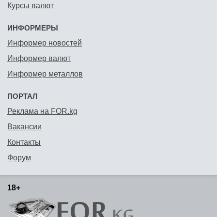
Курсы валют
ИНФОРМЕРЫ
Информер новостей
Информер валют
Информер металлов
ПОРТАЛ
Реклама на FOR.kg
Вакансии
Контакты
Форум
18+