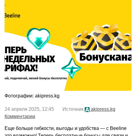
Фотографии: akipress.kg
24 апреля 2025, 12:45 Источник
akipress.kg
Комментарии
Еще больше гибкости, выгоды и удобства — с Beeline
это возможно! Теперь бесплатные бонусы для связи и