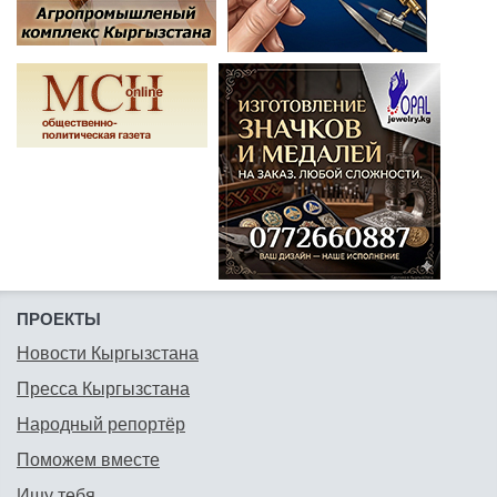
ПРОЕКТЫ
Новости Кыргызстана
Пресса Кыргызстана
Народный репортёр
Поможем вместе
Ищу тебя