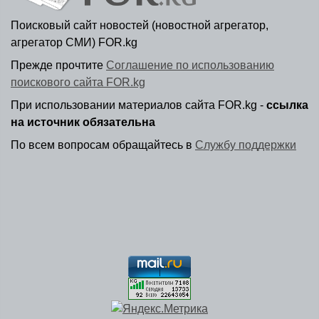
Поисковый сайт новостей (новостной агрегатор,
агрегатор СМИ) FOR.kg
Прежде прочтите
Соглашение по использованию
поискового сайта FOR.kg
При использовании материалов сайта FOR.kg -
ссылка
на источник обязательна
По всем вопросам обращайтесь в
Службу поддержки