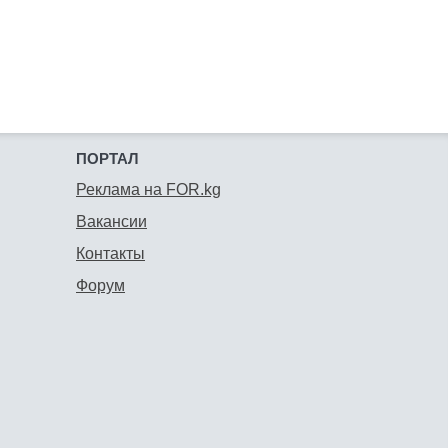
ПОРТАЛ
Реклама на FOR.kg
Вакансии
Контакты
Форум