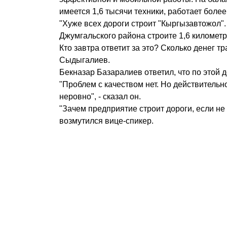
имеется 1,6 тысячи техники, работает более
"Хуже всех дороги строит "Кыргызавтожол".
Джумгальского района строите 1,6 километр
Кто завтра ответит за это? Сколько денег тр
Сыдыгалиев.
Бекназар Базаралиев ответил, что по этой 
"Проблем с качеством нет. Но действительно
неровно", - сказал он.
"Зачем предприятие строит дороги, если не 
возмутился вице-спикер.