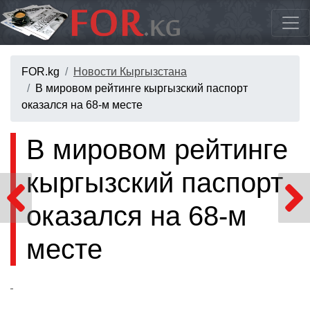
FOR.kg
Новости Кыргызстана
В мировом рейтинге кыргызский паспорт
оказался на 68-м месте
В мировом рейтинге
кыргызский паспорт
оказался на 68-м
месте