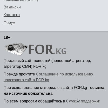
Вакансии
Контакты
Форум
18+
Поисковый сайт новостей (новостной агрегатор,
агрегатор СМИ) FOR.kg
Прежде прочтите
Соглашение по использованию
поискового сайта FOR.kg
При использовании материалов сайта FOR.kg -
ссылка
на источник обязательна
По всем вопросам обращайтесь в
Службу поддержки