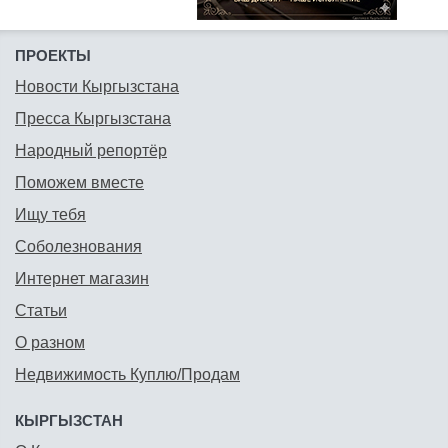
ПРОЕКТЫ
Новости Кыргызстана
Пресса Кыргызстана
Народный репортёр
Поможем вместе
Ищу тебя
Соболезнования
Интернет магазин
Статьи
О разном
Недвижимость Куплю/Продам
КЫРГЫЗСТАН