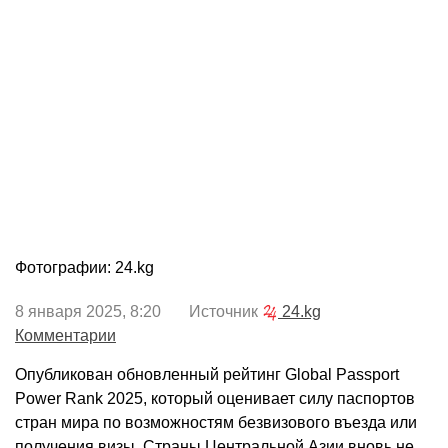
Фотографии: 24.kg
8 января 2025, 8:20 Источник
24.kg
Комментарии
Опубликован обновленный рейтинг Global Passport
Power Rank 2025, который оценивает силу паспортов
стран мира по возможностям безвизового въезда или
получения визы. Страны Центральной Азии вновь не