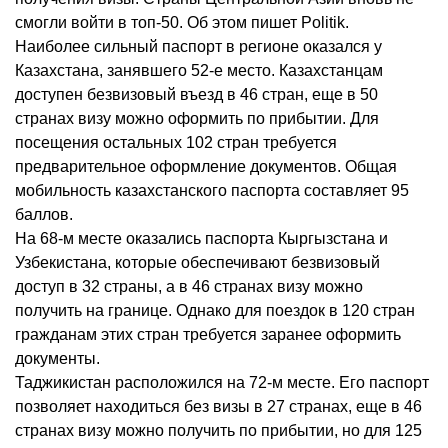
смогли войти в топ-50. Об этом пишет Politik.
Наиболее сильный паспорт в регионе оказался у
Казахстана, занявшего 52-е место. Казахстанцам
доступен безвизовый въезд в 46 стран, еще в 50
странах визу можно оформить по прибытии. Для
посещения остальных 102 стран требуется
предварительное оформление документов. Общая
мобильность казахстанского паспорта составляет 95
баллов.
На 68-м месте оказались паспорта Кыргызстана и
Узбекистана, которые обеспечивают безвизовый
доступ в 32 страны, а в 46 странах визу можно
получить на границе. Однако для поездок в 120 стран
гражданам этих стран требуется заранее оформить
документы.
Таджикистан расположился на 72-м месте. Его паспорт
позволяет находиться без визы в 27 странах, еще в 46
странах визу можно получить по прибытии, но для 125