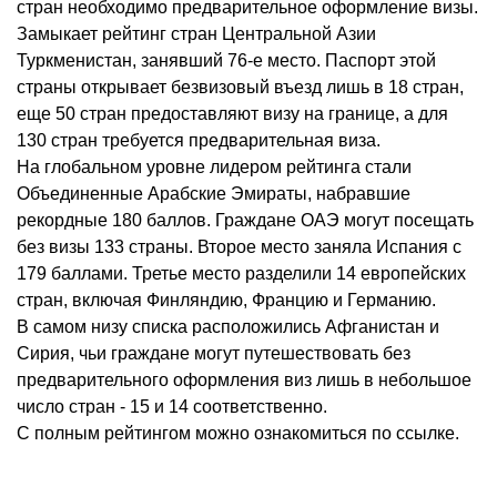
стран необходимо предварительное оформление визы.
Замыкает рейтинг стран Центральной Азии
Туркменистан, занявший 76-е место. Паспорт этой
страны открывает безвизовый въезд лишь в 18 стран,
еще 50 стран предоставляют визу на границе, а для
130 стран требуется предварительная виза.
На глобальном уровне лидером рейтинга стали
Объединенные Арабские Эмираты, набравшие
рекордные 180 баллов. Граждане ОАЭ могут посещать
без визы 133 страны. Второе место заняла Испания с
179 баллами. Третье место разделили 14 европейских
стран, включая Финляндию, Францию и Германию.
В самом низу списка расположились Афганистан и
Сирия, чьи граждане могут путешествовать без
предварительного оформления виз лишь в небольшое
число стран - 15 и 14 соответственно.
С полным рейтингом можно ознакомиться по ссылке.