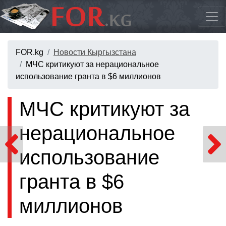
FOR.kg
Новости Кыргызстана
МЧС критикуют за нерациональное
использование гранта в $6 миллионов
МЧС критикуют за
нерациональное
использование
гранта в $6
миллионов