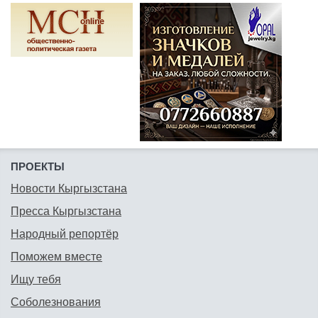
ПРОЕКТЫ
Новости Кыргызстана
Пресса Кыргызстана
Народный репортёр
Поможем вместе
Ищу тебя
Соболезнования