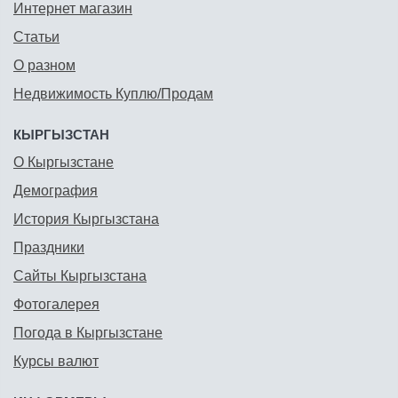
Интернет магазин
Статьи
О разном
Недвижимость Куплю/Продам
КЫРГЫЗСТАН
О Кыргызстане
Демография
История Кыргызстана
Праздники
Сайты Кыргызстана
Фотогалерея
Погода в Кыргызстане
Курсы валют