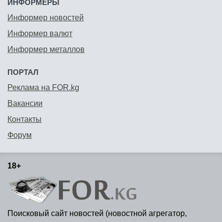
ИНФОРМЕРЫ
Информер новостей
Информер валют
Информер металлов
ПОРТАЛ
Реклама на FOR.kg
Вакансии
Контакты
Форум
18+
Поисковый сайт новостей (новостной агрегатор,