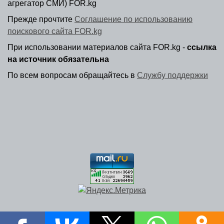
агрегатор СМИ) FOR.kg
Прежде прочтите
Соглашение по использованию
поискового сайта FOR.kg
При использовании материалов сайта FOR.kg -
ссылка
на источник обязательна
По всем вопросам обращайтесь в
Службу поддержки