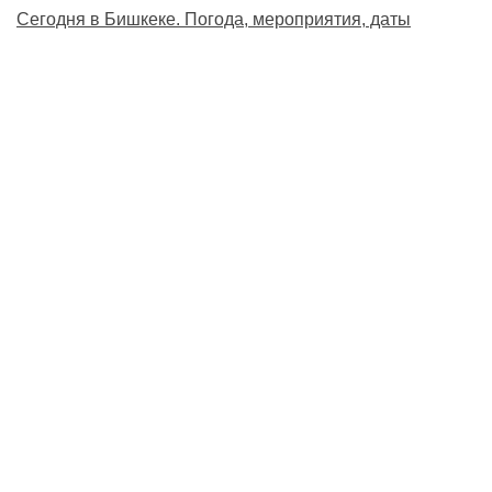
Сегодня в Бишкеке. Погода, мероприятия, даты