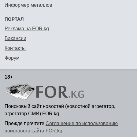
Информер металлов
ПОРТАЛ
Реклама на FOR.kg
Вакансии
Контакты
Форум
18+
Поисковый сайт новостей (новостной агрегатор,
агрегатор СМИ) FOR.kg
Прежде прочтите
Соглашение по использованию
поискового сайта FOR.kg