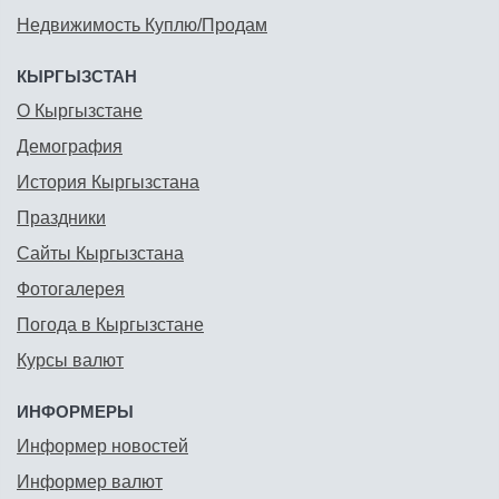
Недвижимость Куплю/Продам
КЫРГЫЗСТАН
О Кыргызстане
Демография
История Кыргызстана
Праздники
Сайты Кыргызстана
Фотогалерея
Погода в Кыргызстане
Курсы валют
ИНФОРМЕРЫ
Информер новостей
Информер валют