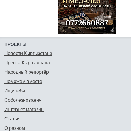
ПРОЕКТЫ
Новости Кыргызстана
Пресса Кыргызстана
Народный репортёр
Поможем вместе
Ищу тебя
Соболезнования
Интернет магазин
Статьи
О разном