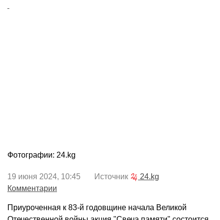
Фотографии: 24.kg
19 июня 2024, 10:45 Источник
24.kg
Комментарии
Приуроченная к 83-й годовщине начала Великой
Отечественной войны акция "Свеча памяти" состоится