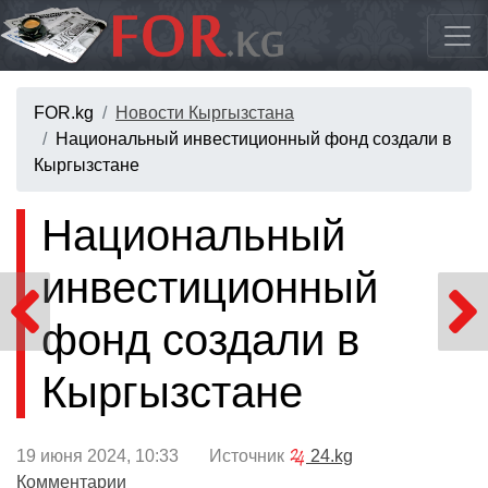
FOR.kg
Новости Кыргызстана
Национальный инвестиционный фонд создали в
Кыргызстане
Национальный
инвестиционный
фонд создали в
Кыргызстане
19 июня 2024, 10:33 Источник
24.kg
Комментарии