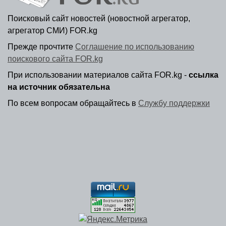
Поисковый сайт новостей (новостной агрегатор,
агрегатор СМИ) FOR.kg
Прежде прочтите
Соглашение по использованию
поискового сайта FOR.kg
При использовании материалов сайта FOR.kg -
ссылка
на источник обязательна
По всем вопросам обращайтесь в
Службу поддержки