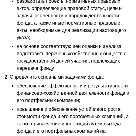
разработать проекты нормативных правовых
актов, определяющие правовой статус, цели и
задачи, особенности и порядок деятельности
фонда, а также иные нормативные правовые
акты, необходимые для реализации настоящего
указа;
на основе соответствующей оценки и анализа
подготовить перечень хозяйственных обществ с
государственной долей участия, подлежащих
передаче фонду.
2. Определить основными задачами фонда:
обеспечение эффективности и результативности
финансово-хозяйственной деятельности фонда и
его портфельных компаний;
повышение и обеспечение устойчивого роста
стоимости фонда и его портфельных компаний, а
также привлечение инвестиций путем выхода
фонда и его портфельных компаний на