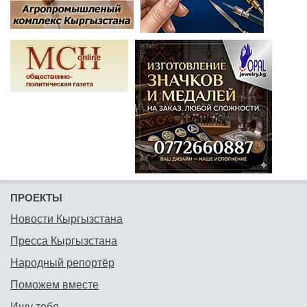
ПРОЕКТЫ
Новости Кыргызстана
Пресса Кыргызстана
Народный репортёр
Поможем вместе
Ищу тебя