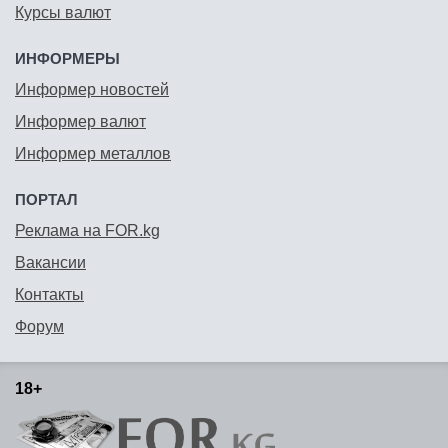
Курсы валют
ИНФОРМЕРЫ
Информер новостей
Информер валют
Информер металлов
ПОРТАЛ
Реклама на FOR.kg
Вакансии
Контакты
Форум
18+