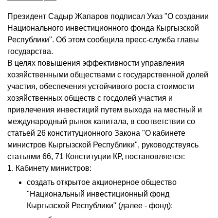
Президент Садыр Жапаров подписал Указ "О создании
Национального инвестиционного фонда Кыргызской
Республики". Об этом сообщила пресс-служба главы
государства.
В целях повышения эффективности управления
хозяйственными обществами с государственной долей
участия, обеспечения устойчивого роста стоимости
хозяйственных обществ с госдолей участия и
привлечения инвестиций путем выхода на местный и
международный рынок капитала, в соответствии со
статьей 26 конституционного Закона "О кабинете
министров Кыргызской Республики", руководствуясь
статьями 66, 71 Конституции КР, постановляется:
1. Кабинету министров:
создать открытое акционерное общество
"Национальный инвестиционный фонд
Кыргызской Республики" (далее - фонд);