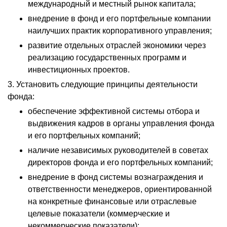
международный и местный рынок капитала;
внедрение в фонд и его портфельные компании
наилучших практик корпоративного управления;
развитие отдельных отраслей экономики через
реализацию государственных программ и
инвестиционных проектов.
3. Установить следующие принципы деятельности
фонда:
обеспечение эффективной системы отбора и
выдвижения кадров в органы управления фонда
и его портфельных компаний;
наличие независимых руководителей в советах
директоров фонда и его портфельных компаний;
внедрение в фонд системы вознаграждения и
ответственности менеджеров, ориентированной
на конкретные финансовые или отраслевые
целевые показатели (коммерческие и
некоммерческие показатели);