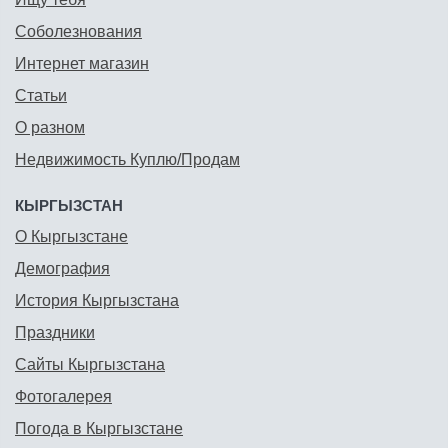
Соболезнования
Интернет магазин
Статьи
О разном
Недвижимость Куплю/Продам
КЫРГЫЗСТАН
О Кыргызстане
Демография
История Кыргызстана
Праздники
Сайты Кыргызстана
Фотогалерея
Погода в Кыргызстане