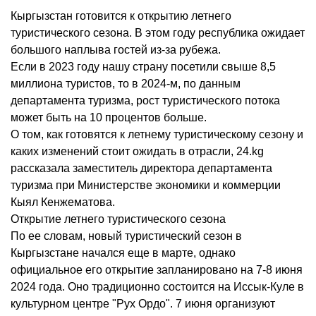
Кыргызстан готовится к открытию летнего
туристического сезона. В этом году республика ожидает
большого наплыва гостей из-за рубежа.
Если в 2023 году нашу страну посетили свыше 8,5
миллиона туристов, то в 2024-м, по данным
департамента туризма, рост туристического потока
может быть на 10 процентов больше.
О том, как готовятся к летнему туристическому сезону и
каких изменений стоит ожидать в отрасли, 24.kg
рассказала заместитель директора департамента
туризма при Министерстве экономики и коммерции
Кыял Кенжематова.
Открытие летнего туристического сезона
По ее словам, новый туристический сезон в
Кыргызстане начался еще в марте, однако
официальное его открытие запланировано на 7-8 июня
2024 года. Оно традиционно состоится на Иссык-Куле в
культурном центре "Рух Ордо". 7 июня организуют