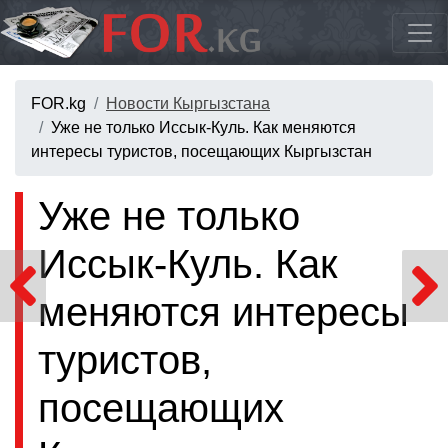
FOR.kg
Новости Кыргызстана
Уже не только Иссык-Куль. Как меняются
интересы туристов, посещающих Кыргызстан
Уже не только
Иссык-Куль. Как
меняются интересы
туристов,
посещающих