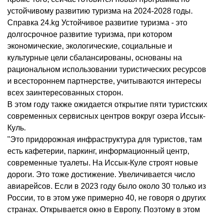
устойчивому развитию туризма на 2024-2028 годы.
Справка 24.kg Устойчивое развитие туризма - это
долгосрочное развитие туризма, при котором
экономические, экологические, социальные и
культурные цели сбалансированы, основаны на
рациональном использовании туристических ресурсов
и всестороннем партнерстве, учитываются интересы
всех заинтересованных сторон.
В этом году также ожидается открытие пяти туристских
современных сервисных центров вокруг озера Иссык-
Куль.
"Это придорожная инфраструктура для туристов, там
есть кафетерии, паркинг, информационный центр,
современные туалеты. На Иссык-Куле строят новые
дороги. Это тоже достижение. Увеличивается число
авиарейсов. Если в 2023 году было около 30 только из
России, то в этом уже примерно 40, не говоря о других
странах. Открывается окно в Европу. Поэтому в этом