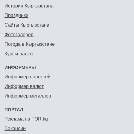
История Кыргызстана
Праздники
Сайты Кыргызстана
Фотогалерея
Погода в Кыргызстане
Курсы валют
ИНФОРМЕРЫ
Информер новостей
Информер валют
Информер металлов
ПОРТАЛ
Реклама на FOR.kg
Вакансии