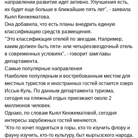
направлении развитие идет активно. Улучшения есть,
их будет еще больше в ближайшие пять лет", - заявила
Кыял Кенжематова.
Она добавила, что есть планы внедрить единую
классификацию средств размещения.
"Это классификация отелей по звездам. Например,
каким должен быть пяти- или четырехзвездочный отель
в современных условиях", - говорит замглавы
департамента.
Самые популярные направления
Наиболее популярным и востребованным местом для
местных туристов и иностранных гостей остается озеро
Иссык-Куль. По данным департамента туризма,
сегодня на пляжный отдых приезжают около 2
миллионов человек.
Однако, по словам Кыял Кенжематовой, сегодня
интересы зарубежных гостей меняются.
"Кто-то хочет подняться в горы, кто-то изучить флору и
фауну изучить, кто-то культуру, быт кыргызского народа.