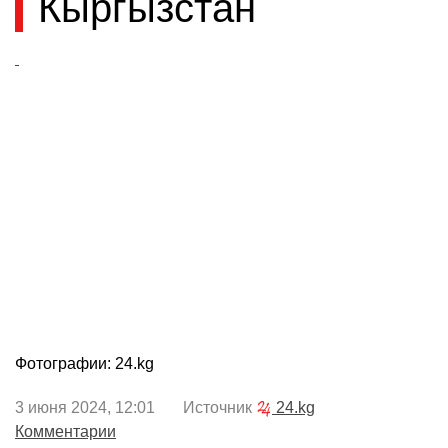
Кыргызстан
Фотографии: 24.kg
3 июня 2024, 12:01 Источник
24.kg
Комментарии