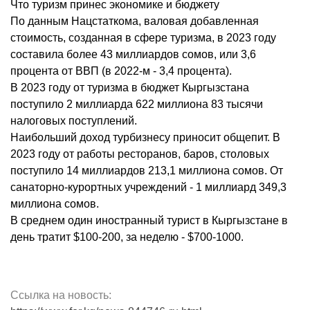
Что туризм принес экономике и бюджету
По данным Нацстаткома, валовая добавленная
стоимость, созданная в сфере туризма, в 2023 году
составила более 43 миллиардов сомов, или 3,6
процента от ВВП (в 2022-м - 3,4 процента).
В 2023 году от туризма в бюджет Кыргызстана
поступило 2 миллиарда 622 миллиона 83 тысячи
налоговых поступлений.
Наибольший доход турбизнесу приносит общепит. В
2023 году от работы ресторанов, баров, столовых
поступило 14 миллиардов 213,1 миллиона сомов. От
санаторно-курортных учреждений - 1 миллиард 349,3
миллиона сомов.
В среднем один иностранный турист в Кыргызстане в
день тратит $100-200, за неделю - $700-1000.
Ссылка на новость: