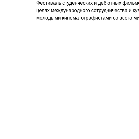
Фестиваль студенческих и дебютных фильмо
целях международного сотрудничества и ку
молодыми кинематографистами со всего ми