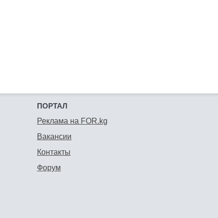
ПОРТАЛ
Реклама на FOR.kg
Вакансии
Контакты
Форум