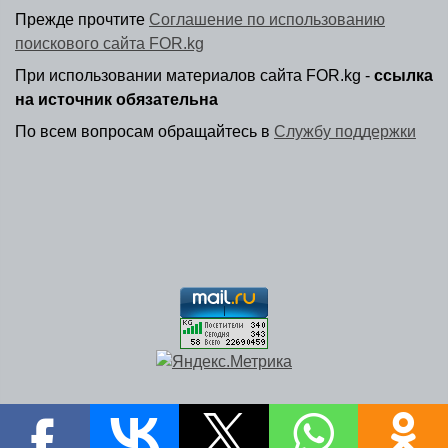
Прежде прочтите
Соглашение по использованию
поискового сайта FOR.kg
При использовании материалов сайта FOR.kg -
ссылка
на источник обязательна
По всем вопросам обращайтесь в
Службу поддержки