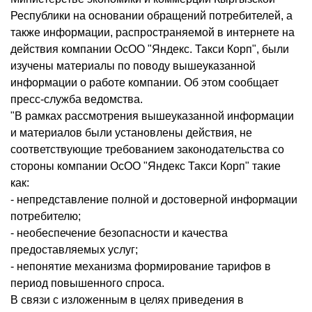
Республики на основании обращений потребителей, а
также информации, распространяемой в интернете на
действия компании ОсОО "Яндекс. Такси Корп", были
изучены материалы по поводу вышеуказанной
информации о работе компании. Об этом сообщает
пресс-служба ведомства.
"В рамках рассмотрения вышеуказанной информации
и материалов были установлены действия, не
соответствующие требованием законодательства со
стороны компании ОсОО "Яндекс Такси Корп" такие
как:
- непредставление полной и достоверной информации
потребителю;
- необеспечение безопасности и качества
предоставляемых услуг;
- непонятие механизма формирование тарифов в
период повышенного спроса.
В связи с изложенным в целях приведения в