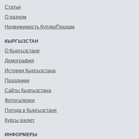
Статьи
О разном
Недвижимость Куплю/Продам
КЫРГЫЗСТАН
О Кыргызстане
Демография
История Кыргызстана
Праздники
Сайты Кыргызстана
Фотогалерея
Погода в Кыргызстане
Курсы валют
ИНФОРМЕРЫ