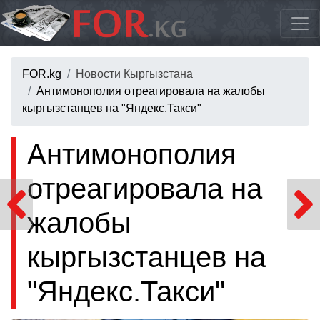
FOR.kg
Новости Кыргызстана
Антимонополия отреагировала на жалобы
кыргызстанцев на "Яндекс.Такси"
Антимонополия
отреагировала на
жалобы
кыргызстанцев на
"Яндекс.Такси"