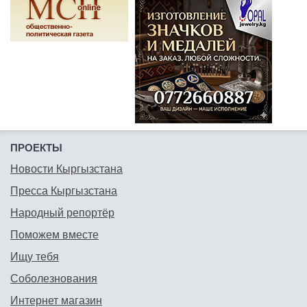
ПРОЕКТЫ
Новости Кыргызстана
Пресса Кыргызстана
Народный репортёр
Поможем вместе
Ищу тебя
Соболезнования
Интернет магазин