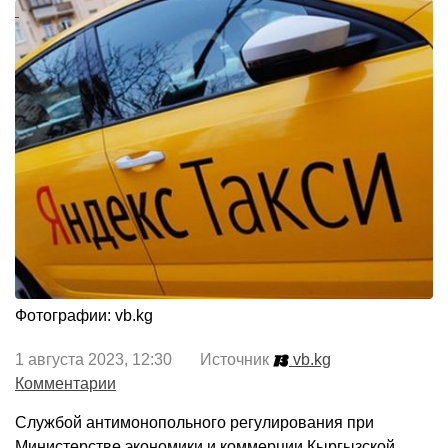
Фотографии: vb.kg
1 августа 2023, 12:30 Источник
vb.kg
Комментарии
Службой антимонопольного регулирования при
Министерстве экономики и коммерции Кыргызской