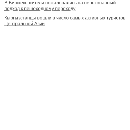
В Бишкеке жители пожаловались на перекопанный
подход к пешеходному переходу
Кыргызстанцы вошли в число самых активных туристов
Центральной Азии