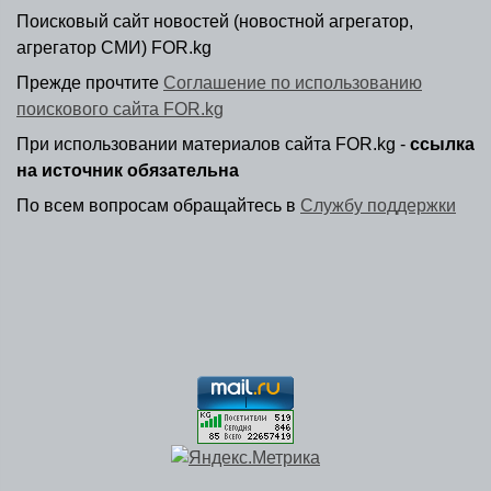
Поисковый сайт новостей (новостной агрегатор,
агрегатор СМИ) FOR.kg
Прежде прочтите
Соглашение по использованию
поискового сайта FOR.kg
При использовании материалов сайта FOR.kg -
ссылка
на источник обязательна
По всем вопросам обращайтесь в
Службу поддержки