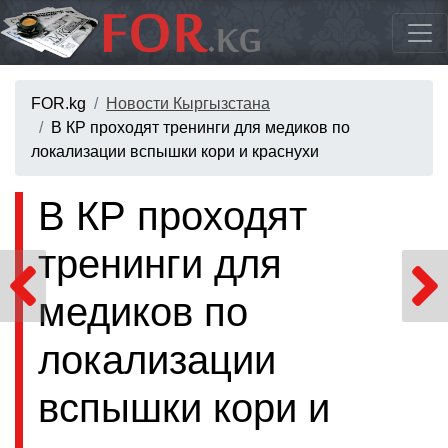
FOR.kg
Новости Кыргызстана
В КР проходят тренинги для медиков по
локализации вспышки кори и краснухи
В КР проходят
тренинги для
медиков по
локализации
вспышки кори и