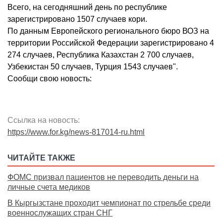
Всего, на сегодняшний день по республике
зарегистрировано 1507 случаев кори.
По данным Европейского регионального бюро ВОЗ на
территории Российской Федерации зарегистрировано 4
274 случаев, Республика Казахстан 2 700 случаев,
Узбекистан 50 случаев, Турция 1543 случаев".
Сообщи свою новость:
Ссылка на новость:
https://www.for.kg/news-817014-ru.html
ЧИТАЙТЕ ТАКЖЕ
ФОМС призвал пациентов не переводить деньги на
личные счета медиков
В Кыргызстане проходит чемпионат по стрельбе среди
военнослужащих стран СНГ