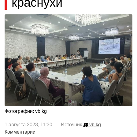
краснухи
Фотографии: vb.kg
1 августа 2023, 11:30 Источник
vb.kg
Комментарии