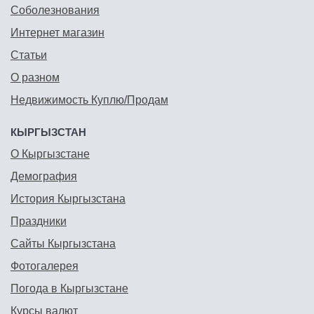
Соболезнования
Интернет магазин
Статьи
О разном
Недвижимость Куплю/Продам
КЫРГЫЗСТАН
О Кыргызстане
Демография
История Кыргызстана
Праздники
Сайты Кыргызстана
Фотогалерея
Погода в Кыргызстане
Курсы валют