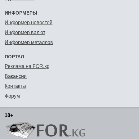
ИНФОРМЕРЫ
Информер новостей
Информер валют
Информер металлов
ПОРТАЛ
Реклама на FOR.kg
Вакансии
Контакты
Форум
18+