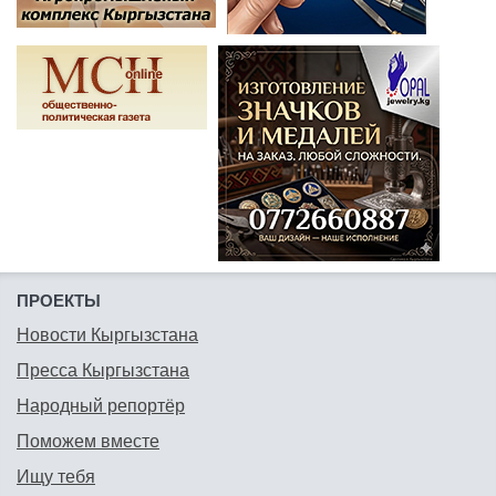
ПРОЕКТЫ
Новости Кыргызстана
Пресса Кыргызстана
Народный репортёр
Поможем вместе
Ищу тебя