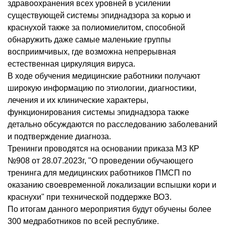
здравоохранения всех уровней в усилении
существующей системы эпиднадзора за корью и
краснухой также за полиомиелитом, способной
обнаружить даже самые маленькие группы
восприимчивых, где возможна непрерывная
естественная циркуляция вируса.
В ходе обучения медицинские работники получают
широкую информацию по этиологии, диагностики,
лечения и их клинические характеры,
функционирования системы эпиднадзора также
детально обсуждаются по расследованию заболеваний
и подтверждение диагноза.
Тренинги проводятся на основании приказа МЗ КР
№908 от 28.07.2023г, "О проведении обучающего
тренинга для медицинских работников ПМСП по
оказанию своевременной локализации вспышки кори и
краснухи" при технической поддержке ВОЗ.
По итогам данного мероприятия будут обучены более
300 медработников по всей республике.