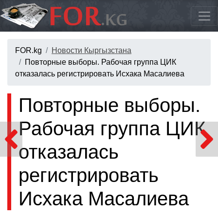
FOR.kg
Новости Кыргызстана
Повторные выборы. Рабочая группа ЦИК
отказалась регистрировать Исхака Масалиева
Повторные выборы.
Рабочая группа ЦИК
отказалась
регистрировать
Исхака Масалиева