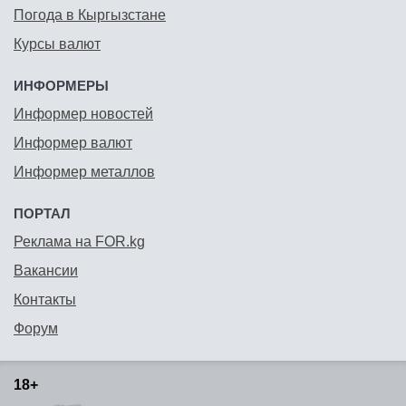
Погода в Кыргызстане
Курсы валют
ИНФОРМЕРЫ
Информер новостей
Информер валют
Информер металлов
ПОРТАЛ
Реклама на FOR.kg
Вакансии
Контакты
Форум
18+