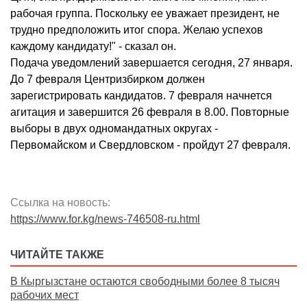
рабочая группа. Поскольку ее уважает президент, не
трудно предположить итог спора. Желаю успехов
каждому кандидату!" - сказал он.
Подача уведомлений завершается сегодня, 27 января.
До 7 февраля Центризбирком должен
зарегистрировать кандидатов. 7 февраля начнется
агитация и завершится 26 февраля в 8.00. Повторные
выборы в двух одномандатных округах -
Первомайском и Свердловском - пройдут 27 февраля.
Ссылка на новость:
https://www.for.kg/news-746508-ru.html
ЧИТАЙТЕ ТАКЖЕ
В Кыргызстане остаются свободными более 8 тысяч
рабочих мест