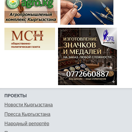
ПРОЕКТЫ
Новости Кыргызстана
Пресса Кыргызстана
Народный репортёр