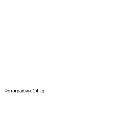
Фотографии: 24.kg