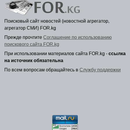
Поисковый сайт новостей (новостной агрегатор,
агрегатор СМИ) FOR.kg
Прежде прочтите
Соглашение по использованию
поискового сайта FOR.kg
При использовании материалов сайта FOR.kg -
ссылка
на источник обязательна
По всем вопросам обращайтесь в
Службу поддержки