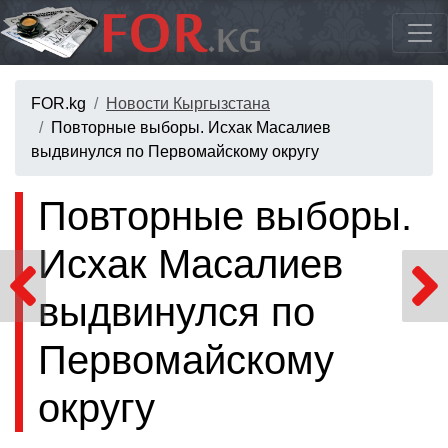
FOR.kg
Новости Кыргызстана
Повторные выборы. Исхак Масалиев
выдвинулся по Первомайскому округу
Повторные выборы.
Исхак Масалиев
выдвинулся по
Первомайскому
округу