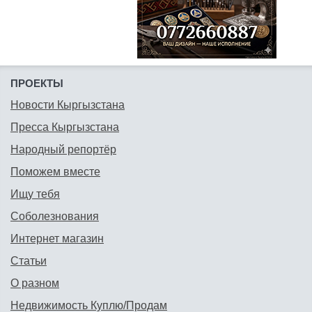
ПРОЕКТЫ
Новости Кыргызстана
Пресса Кыргызстана
Народный репортёр
Поможем вместе
Ищу тебя
Соболезнования
Интернет магазин
Статьи
О разном
Недвижимость Куплю/Продам