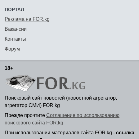
ПОРТАЛ
Реклама на FOR.kg
Вакансии
Контакты
Форум
18+
Поисковый сайт новостей (новостной агрегатор,
агрегатор СМИ) FOR.kg
Прежде прочтите
Соглашение по использованию
поискового сайта FOR.kg
При использовании материалов сайта FOR.kg -
ссылка