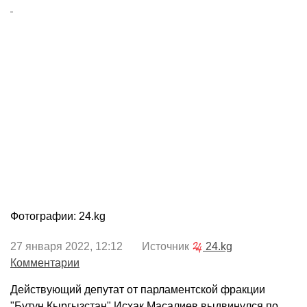
Фотографии: 24.kg
27 января 2022, 12:12 Источник
24.kg
Комментарии
Действующий депутат от парламентской фракции
"Бутун Кыргызстан" Исхак Масалиев выдвинулся по