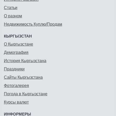
Статьи
О разном
Недвижимость Куплю/Продам
КЫРГЫЗСТАН
О Кыргызстане
Демография
История Кыргызстана
Праздники
Сайты Кыргызстана
Фотогалерея
Погода в Кыргызстане
Курсы валют
ИНФОРМЕРЫ