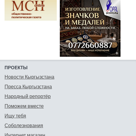
ПРОЕКТЫ
Новости Кыргызстана
Пресса Кыргызстана
Народный репортёр
Поможем вместе
Ищу тебя
Соболезнования
Интернет магазин