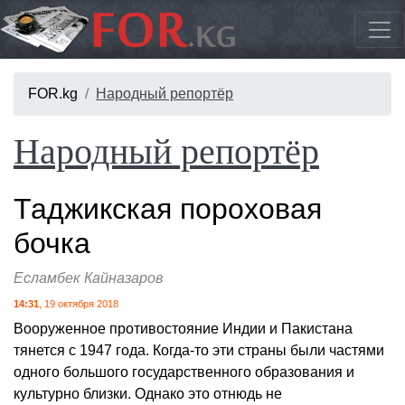
FOR.kg
Народный репортёр
Народный репортёр
Таджикская пороховая
бочка
Есламбек Кайназаров
14:31
, 19 октября 2018
Вооруженное противостояние Индии и Пакистана
тянется с 1947 года. Когда-то эти страны были частями
одного большого государственного образования и
культурно близки. Однако это отнюдь не