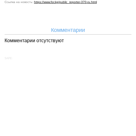
Ссылка на новость:
https://www.for.kg/public_reporter-370-ru.html
Комментарии
Комментарии отсутствуют
SAPE: