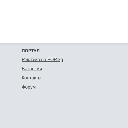
ПОРТАЛ
Реклама на FOR.kg
Вакансии
Контакты
Форум