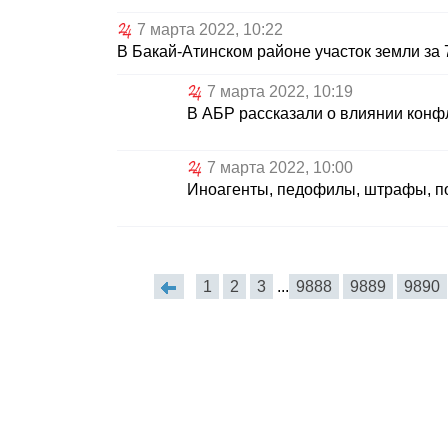
7 марта 2022, 10:22
В Бакай-Атинском районе участок земли за
7 марта 2022, 10:19
В АБР рассказали о влиянии конф
7 марта 2022, 10:00
Иноагенты, педофилы, штрафы, по
1
2
3
...
9888
9889
9890