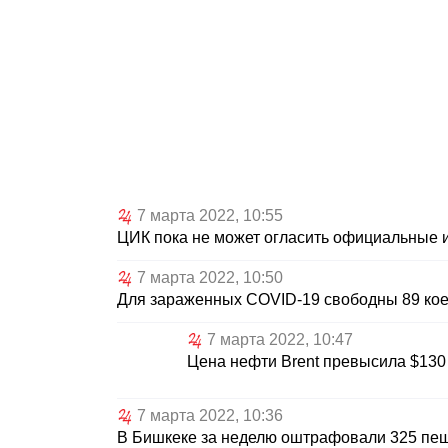
7 марта 2022, 10:55
ЦИК пока не может огласить официальные 
7 марта 2022, 10:50
Для зараженных COVID-19 свободны 89 ко
7 марта 2022, 10:47
Цена нефти Brent превысила $130
7 марта 2022, 10:36
В Бишкеке за неделю оштрафовали 325 пе