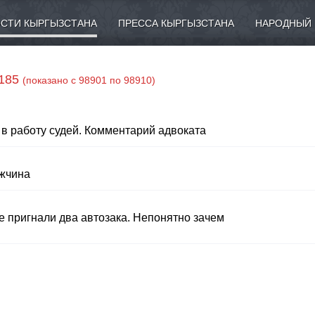
СТИ КЫРГЫЗСТАНА
ПРЕССА КЫРГЫЗСТАНА
НАРОДНЫЙ 
4185
(показано с 98901 по 98910)
в работу судей. Комментарий адвоката
ужчина
е пригнали два автозака. Непонятно зачем