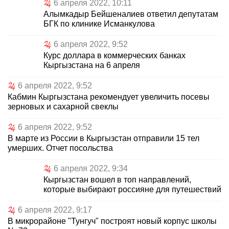
6 апреля 2022, 10:11
Алымкадыр Бейшеналиев ответил депутатам
БГК по клинике Исманкулова
6 апреля 2022, 9:52
Курс доллара в коммерческих банках
Кыргызстана на 6 апреля
6 апреля 2022, 9:52
Кабмин Кыргызстана рекомендует увеличить посевы
зерновых и сахарной свеклы
6 апреля 2022, 9:52
В марте из России в Кыргызстан отправили 15 тел
умерших. Отчет посольства
6 апреля 2022, 9:34
Кыргызстан вошел в топ направлений,
которые выбирают россияне для путешествий
6 апреля 2022, 9:17
В микрорайоне "Тунгуч" построят новый корпус школы