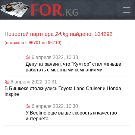
Новостей партнера
24.kg
найдено: 104292
(показано с 96701 по 96710)
6 апреля 2022, 10:33
Депутат заявил, что "Кумтор" стал меньше
работать с местными компаниями
6 апреля 2022, 10:31
В Бишкеке столкнулись Toyota Land Cruiser и Honda
Inspire
6 апреля 2022, 10:30
У Beeline еще выше скорость и качество
интернета