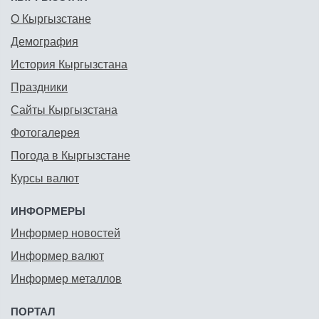
О Кыргызстане
Демография
История Кыргызстана
Праздники
Сайты Кыргызстана
Фотогалерея
Погода в Кыргызстане
Курсы валют
ИНФОРМЕРЫ
Информер новостей
Информер валют
Информер металлов
ПОРТАЛ