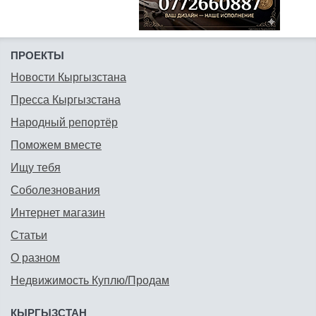
ПРОЕКТЫ
Новости Кыргызстана
Пресса Кыргызстана
Народный репортёр
Поможем вместе
Ищу тебя
Соболезнования
Интернет магазин
Статьи
О разном
Недвижимость Куплю/Продам
КЫРГЫЗСТАН