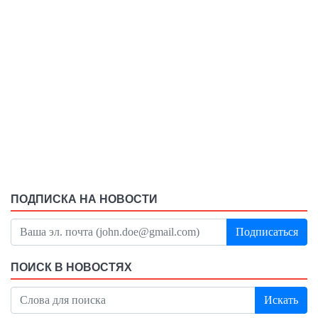
ПОДПИСКА НА НОВОСТИ
Подписаться
ПОИСК В НОВОСТЯХ
Искать