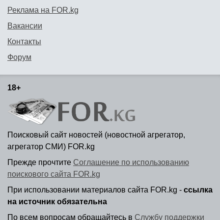
Реклама на FOR.kg
Вакансии
Контакты
Форум
18+
Поисковый сайт новостей (новостной агрегатор,
агрегатор СМИ) FOR.kg
Прежде прочтите
Соглашение по использованию
поискового сайта FOR.kg
При использовании материалов сайта FOR.kg -
ссылка
на источник обязательна
По всем вопросам обращайтесь в
Службу поддержки