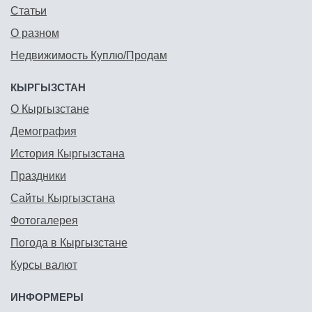
Статьи
О разном
Недвижимость Куплю/Продам
КЫРГЫЗСТАН
О Кыргызстане
Демография
История Кыргызстана
Праздники
Сайты Кыргызстана
Фотогалерея
Погода в Кыргызстане
Курсы валют
ИНФОРМЕРЫ