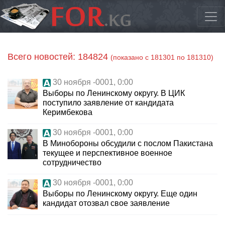
Всего новостей: 184824
(показано с 181301 по 181310)
30 ноября -0001, 0:00
Выборы по Ленинскому округу. В ЦИК
поступило заявление от кандидата
Керимбекова
30 ноября -0001, 0:00
В Минобороны обсудили с послом Пакистана
текущее и перспективное военное
сотрудничество
30 ноября -0001, 0:00
Выборы по Ленинскому округу. Еще один
кандидат отозвал свое заявление