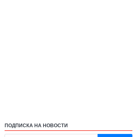
ПОДПИСКА НА НОВОСТИ