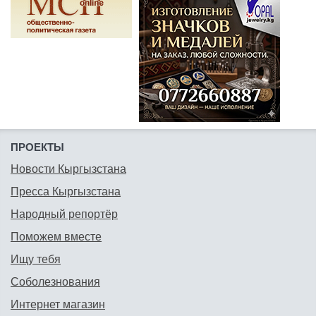
ПРОЕКТЫ
Новости Кыргызстана
Пресса Кыргызстана
Народный репортёр
Поможем вместе
Ищу тебя
Соболезнования
Интернет магазин