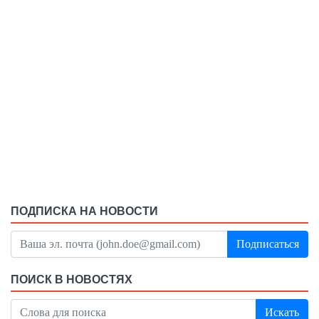
ПОДПИСКА НА НОВОСТИ
Подписаться
ПОИСК В НОВОСТЯХ
Искать