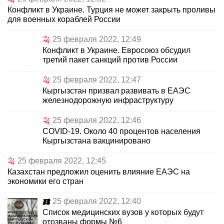
Конфликт в Украине. Турция не может закрыть проливы
для военных кораблей России
25 февраля 2022, 12:49
Конфликт в Украине. Евросоюз обсудил
третий пакет санкций против России
25 февраля 2022, 12:47
Кыргызстан призвал развивать в ЕАЭС
железнодорожную инфраструктуру
25 февраля 2022, 12:46
COVID-19. Около 40 процентов населения
Кыргызстана вакцинировано
25 февраля 2022, 12:45
Казахстан предложил оценить влияние ЕАЭС на
экономики его стран
25 февраля 2022, 12:40
Список медицинских вузов у которых будут
отозваны формы №6