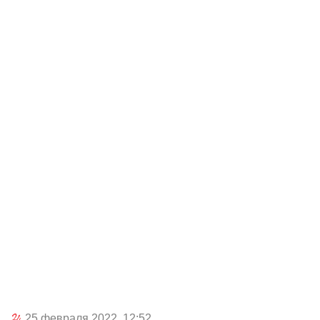
25 февраля 2022, 12:52