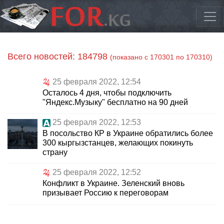
Всего новостей: 184798
(показано с 170301 по 170310)
25 февраля 2022, 12:54
Осталось 4 дня, чтобы подключить
"Яндекс.Музыку" бесплатно на 90 дней
25 февраля 2022, 12:53
В посольство КР в Украине обратились более
300 кыргызстанцев, желающих покинуть
страну
25 февраля 2022, 12:52
Конфликт в Украине. Зеленский вновь
призывает Россию к переговорам