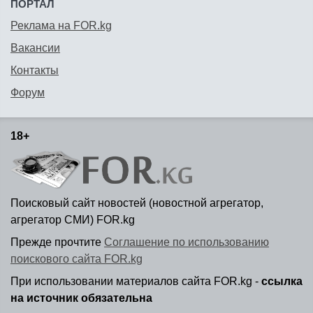
ПОРТАЛ
Реклама на FOR.kg
Вакансии
Контакты
Форум
18+
Поисковый сайт новостей (новостной агрегатор,
агрегатор СМИ) FOR.kg
Прежде прочтите
Соглашение по использованию
поискового сайта FOR.kg
При использовании материалов сайта FOR.kg -
ссылка
на источник обязательна