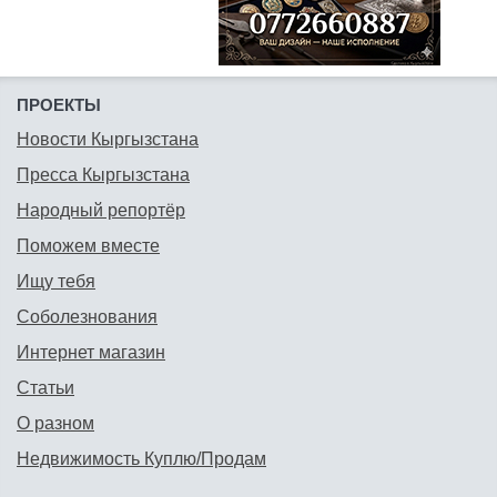
ПРОЕКТЫ
Новости Кыргызстана
Пресса Кыргызстана
Народный репортёр
Поможем вместе
Ищу тебя
Соболезнования
Интернет магазин
Статьи
О разном
Недвижимость Куплю/Продам