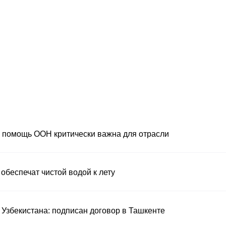
я помощь ООН критически важна для отрасли
обеспечат чистой водой к лету
 Узбекистана: подписан договор в Ташкенте