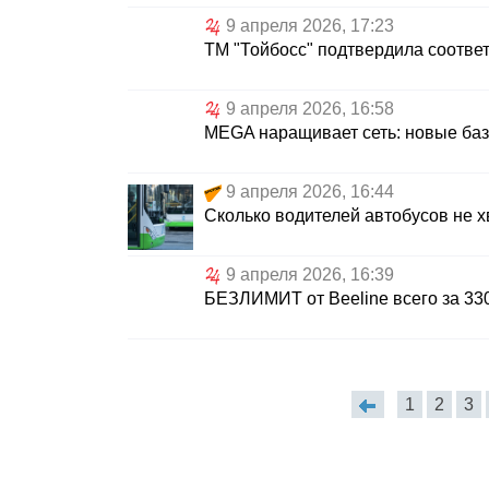
9 апреля 2026, 17:23
ТМ "Тойбосс" подтвердила соотве
9 апреля 2026, 16:58
MEGA наращивает сеть: новые баз
9 апреля 2026, 16:44
Сколько водителей автобусов не х
9 апреля 2026, 16:39
БЕЗЛИМИТ от Beeline всего за 33
1
2
3