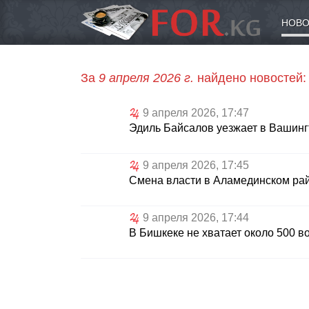
НОВО
За
9 апреля 2026 г.
найдено новостей:
9 апреля 2026, 17:47
Эдиль Байсалов уезжает в Вашинг
9 апреля 2026, 17:45
Смена власти в Аламединском рай
9 апреля 2026, 17:44
В Бишкеке не хватает около 500 