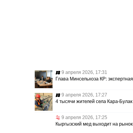
9 апреля 2026, 17:31
Глава Минсельхоза КР: экспертна
9 апреля 2026, 17:27
4 тысячи жителей села Кара-Булак 
9 апреля 2026, 17:25
Кыргызский мед выходит на рынок