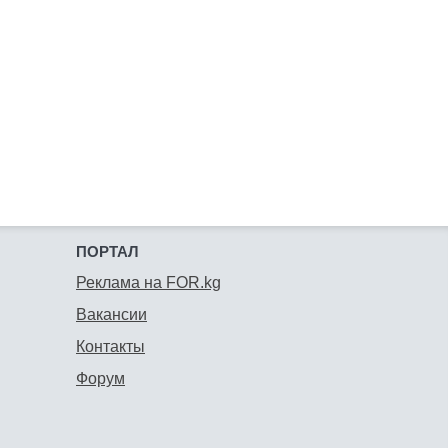
ПОРТАЛ
Реклама на FOR.kg
Вакансии
Контакты
Форум