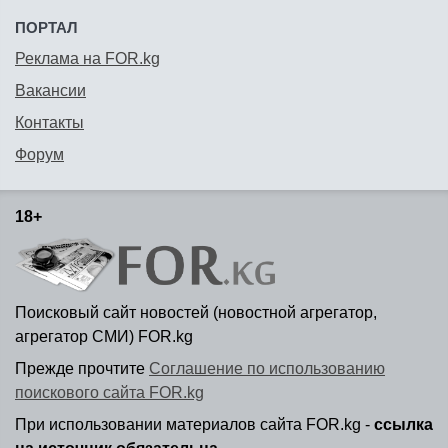
ПОРТАЛ
Реклама на FOR.kg
Вакансии
Контакты
Форум
18+
Поисковый сайт новостей (новостной агрегатор,
агрегатор СМИ) FOR.kg
Прежде прочтите
Соглашение по использованию
поискового сайта FOR.kg
При использовании материалов сайта FOR.kg -
ссылка