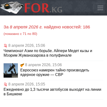
За
8 апреля 2026 г.
найдено новостей: 186
(показано с 71 по 80)
8 апреля 2026, 15:06
Чемпионат Азии по борьбе. Айпери Медет кызы и
Мээрим Жуманазарова в полуфинале
8 апреля 2026, 15:06
Евросоюз намерен тайно производить
ядерное оружие — СВР
8 апреля 2026, 15:05
Ежедневно до 1,3 тысячи автобусов выходят на линии
в Бишкеке