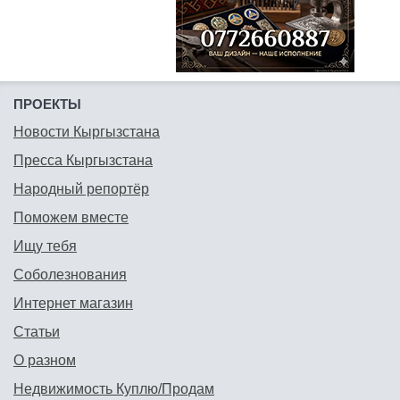
ПРОЕКТЫ
Новости Кыргызстана
Пресса Кыргызстана
Народный репортёр
Поможем вместе
Ищу тебя
Соболезнования
Интернет магазин
Статьи
О разном
Недвижимость Куплю/Продам