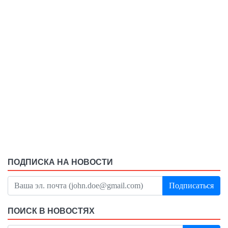
ПОДПИСКА НА НОВОСТИ
Подписаться
ПОИСК В НОВОСТЯХ