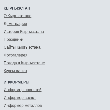
КЫРГЫЗСТАН
О Кыргызстане
Демография
История Кыргызстана
Праздники
Сайты Кыргызстана
Фотогалерея
Погода в Кыргызстане
Курсы валют
ИНФОРМЕРЫ
Информер новостей
Информер валют
Информер металлов