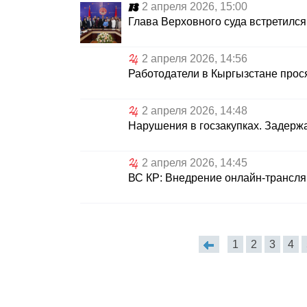
2 апреля 2026, 15:00
Глава Верховного суда встретился
2 апреля 2026, 14:56
Работодатели в Кыргызстане прося
2 апреля 2026, 14:48
Нарушения в госзакупках. Задержа
2 апреля 2026, 14:45
ВС КР: Внедрение онлайн-трансля
1
2
3
4