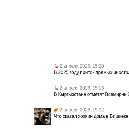
2 апреля 2026, 15:20
В 2025 году приток прямых иност
2 апреля 2026, 15:16
В Кыргызстане отметят Всемирный 
2 апреля 2026, 15:02
Что сказал хозяин дома в Бишкеке