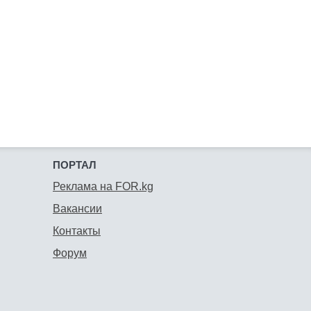
ПОРТАЛ
Реклама на FOR.kg
Вакансии
Контакты
Форум