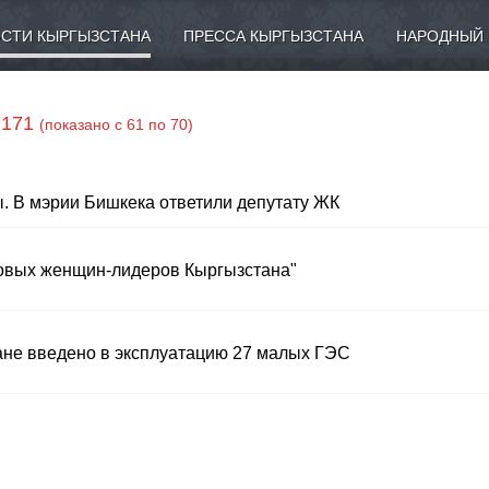
СТИ КЫРГЫЗСТАНА
ПРЕССА КЫРГЫЗСТАНА
НАРОДНЫЙ 
 171
(показано с 61 по 70)
. В мэрии Бишкека ответили депутату ЖК
овых женщин-лидеров Кыргызстана"
тане введено в эксплуатацию 27 малых ГЭС