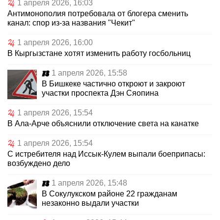
1 апреля 2026, 16:03
Антимонополия потребовала от блогера сменить
канал: спор из-за названия "Чекит"
1 апреля 2026, 16:00
В Кыргызстане хотят изменить работу госбольниц
1 апреля 2026, 15:58
В Бишкеке частично откроют и закроют
участки проспекта Дэн Сяопина
1 апреля 2026, 15:54
В Ала-Арче объяснили отключение света на канатке
1 апреля 2026, 15:54
С истребителя над Иссык-Кулем выпали боеприпасы:
возбуждено дело
1 апреля 2026, 15:48
В Сокулукском районе 22 гражданам
незаконно выдали участки