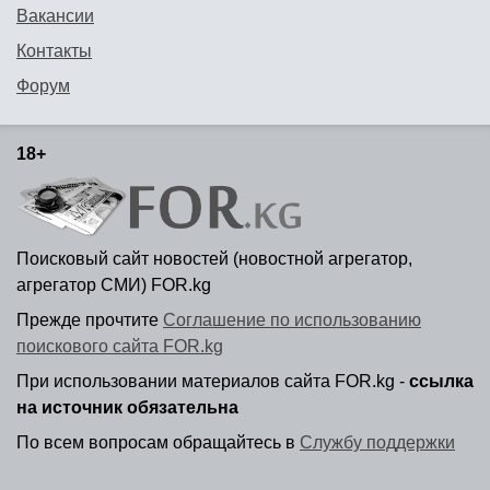
Вакансии
Контакты
Форум
18+
Поисковый сайт новостей (новостной агрегатор,
агрегатор СМИ) FOR.kg
Прежде прочтите
Соглашение по использованию
поискового сайта FOR.kg
При использовании материалов сайта FOR.kg -
ссылка
на источник обязательна
По всем вопросам обращайтесь в
Службу поддержки