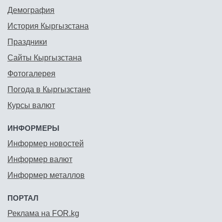
Демография
История Кыргызстана
Праздники
Сайты Кыргызстана
Фотогалерея
Погода в Кыргызстане
Курсы валют
ИНФОРМЕРЫ
Информер новостей
Информер валют
Информер металлов
ПОРТАЛ
Реклама на FOR.kg