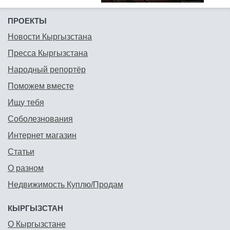
ПРОЕКТЫ
Новости Кыргызстана
Пресса Кыргызстана
Народный репортёр
Поможем вместе
Ищу тебя
Соболезнования
Интернет магазин
Статьи
О разном
Недвижимость Куплю/Продам
КЫРГЫЗСТАН
О Кыргызстане