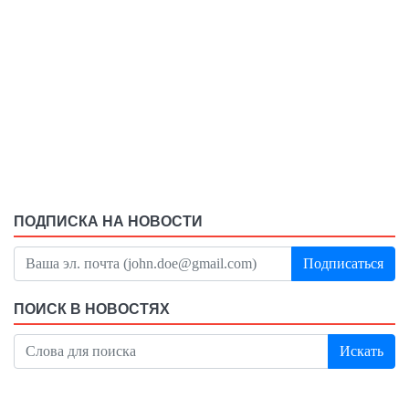
ПОДПИСКА НА НОВОСТИ
Подписаться
ПОИСК В НОВОСТЯХ
Искать