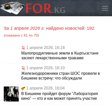
За
1 апреля 2026 г.
найдено новостей: 192
(показано с 61 по 70)
1 апреля 2026, 16:18
Малопродуктивные земли в Кыргызстане
засеют лекарственными травами
1 апреля 2026, 16:10
Железнодорожники стран ШОС провели в
Бишкеке встречу: что обсуждали
1 апреля 2026, 16:04
В Бишкеке пройдет форум "Лаборатория
кино" — кто и как может принять участие