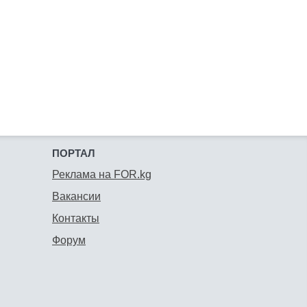
ПОРТАЛ
Реклама на FOR.kg
Вакансии
Контакты
Форум