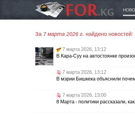
НОВО
За
7 марта 2026 г.
найдено новостей:
7 марта 2026, 13:12
В Кара-Суу на автостоянке произ
7 марта 2026, 13:12
В мэрии Бишкека объяснили поче
7 марта 2026, 13:00
8 Марта - политики рассказали, к