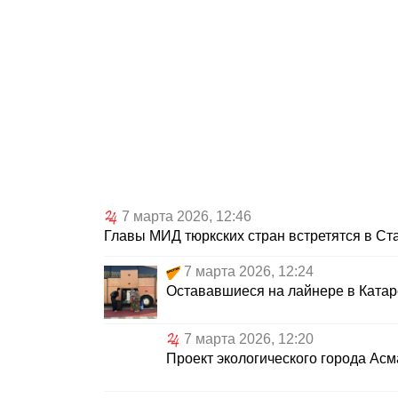
7 марта 2026, 12:46
Главы МИД тюркских стран встретятся в С
7 марта 2026, 12:24
Остававшиеся на лайнере в Катар
7 марта 2026, 12:20
Проект экологического города Асм