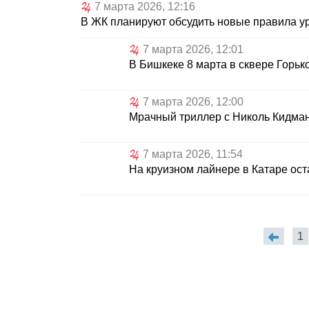
7 марта 2026, 12:16
В ЖК планируют обсудить новые правила у
7 марта 2026, 12:01
В Бишкеке 8 марта в сквере Горьк
7 марта 2026, 12:00
Мрачный триллер с Николь Кидма
7 марта 2026, 11:54
На круизном лайнере в Катаре ост
1