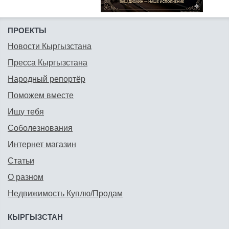
ПРОЕКТЫ
Новости Кыргызстана
Пресса Кыргызстана
Народный репортёр
Поможем вместе
Ищу тебя
Соболезнования
Интернет магазин
Статьи
О разном
Недвижимость Куплю/Продам
КЫРГЫЗСТАН