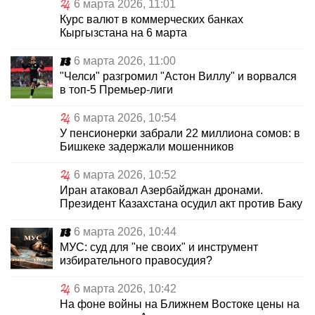
6 марта 2026, 11:01
Курс валют в коммерческих банках
Кыргызстана на 6 марта
6 марта 2026, 11:00
"Челси" разгромил "Астон Виллу" и ворвался
в топ-5 Премьер-лиги
6 марта 2026, 10:54
У пенсионерки забрали 22 миллиона сомов: в
Бишкеке задержали мошенников
6 марта 2026, 10:52
Иран атаковал Азербайджан дронами.
Президент Казахстана осудил акт против Баку
6 марта 2026, 10:44
МУС: суд для "не своих" и инструмент
избирательного правосудия?
6 марта 2026, 10:42
На фоне войны на Ближнем Востоке цены на