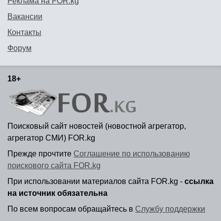
Реклама на FOR.kg
Вакансии
Контакты
Форум
18+
Поисковый сайт новостей (новостной агрегатор,
агрегатор СМИ) FOR.kg
Прежде прочтите
Соглашение по использованию
поискового сайта FOR.kg
При использовании материалов сайта FOR.kg -
ссылка
на источник обязательна
По всем вопросам обращайтесь в
Службу поддержки