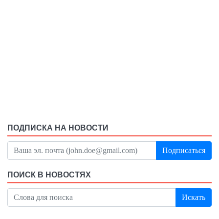
ПОДПИСКА НА НОВОСТИ
Подписаться
ПОИСК В НОВОСТЯХ
Искать