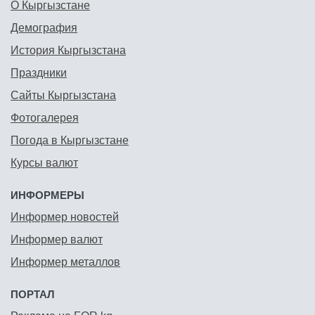
О Кыргызстане
Демография
История Кыргызстана
Праздники
Сайты Кыргызстана
Фотогалерея
Погода в Кыргызстане
Курсы валют
ИНФОРМЕРЫ
Информер новостей
Информер валют
Информер металлов
ПОРТАЛ