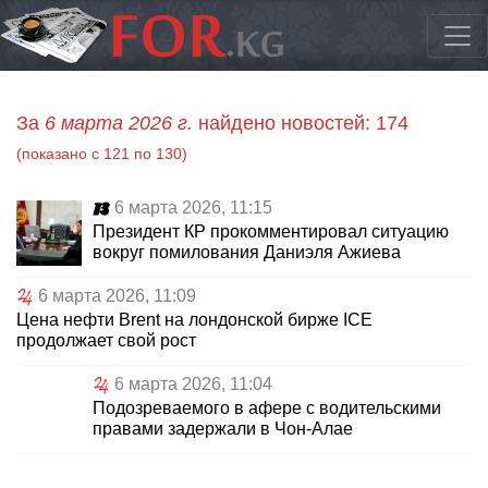
За
6 марта 2026 г.
найдено новостей: 174
(показано с 121 по 130)
6 марта 2026, 11:15
Президент КР прокомментировал ситуацию
вокруг помилования Даниэля Ажиева
6 марта 2026, 11:09
Цена нефти Brent на лондонской бирже ICE
продолжает свой рост
6 марта 2026, 11:04
Подозреваемого в афере с водительскими
правами задержали в Чон-Алае