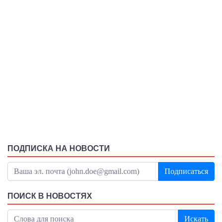
ПОДПИСКА НА НОВОСТИ
Подписаться
ПОИСК В НОВОСТЯХ
Искать