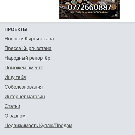
ПРОЕКТЫ
Новости Кыргызстана
Пресса Кыргызстана
Народный репортёр
Поможем вместе
Ищу тебя
Соболезнования
Интернет магазин
Статьи
О разном
Недвижимость Куплю/Продам