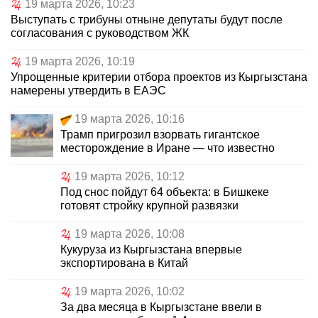
19 марта 2026, 10:23
Выступать с трибуны отныне депутаты будут после
согласования с руководством ЖК
19 марта 2026, 10:19
Упрощенные критерии отбора проектов из Кыргызстана
намерены утвердить в ЕАЭС
19 марта 2026, 10:16
Трамп пригрозил взорвать гигантское
месторождение в Иране — что известно
19 марта 2026, 10:12
Под снос пойдут 64 объекта: в Бишкеке
готовят стройку крупной развязки
19 марта 2026, 10:08
Кукуруза из Кыргызстана впервые
экспортирована в Китай
19 марта 2026, 10:02
За два месяца в Кыргызстане ввели в