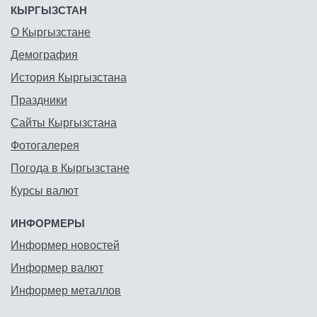
КЫРГЫЗСТАН
О Кыргызстане
Демография
История Кыргызстана
Праздники
Сайты Кыргызстана
Фотогалерея
Погода в Кыргызстане
Курсы валют
ИНФОРМЕРЫ
Информер новостей
Информер валют
Информер металлов