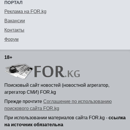
ПОРТАЛ
Реклама на FOR.kg
Вакансии
Контакты
Форум
18+
Поисковый сайт новостей (новостной агрегатор,
агрегатор СМИ) FOR.kg
Прежде прочтите
Соглашение по использованию
поискового сайта FOR.kg
При использовании материалов сайта FOR.kg -
ссылка
на источник обязательна