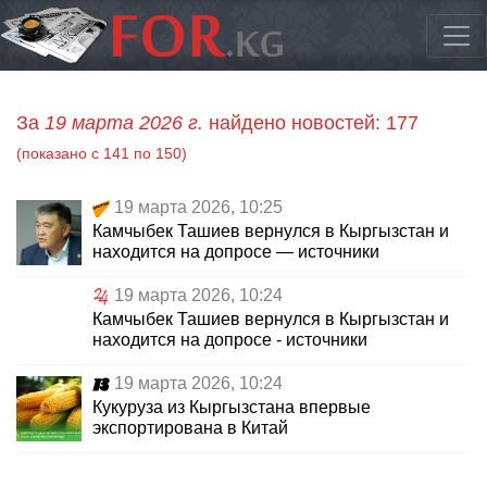
За
19 марта 2026 г.
найдено новостей: 177
(показано с 141 по 150)
19 марта 2026, 10:25
Камчыбек Ташиев вернулся в Кыргызстан и
находится на допросе — источники
19 марта 2026, 10:24
Камчыбек Ташиев вернулся в Кыргызстан и
находится на допросе - источники
19 марта 2026, 10:24
Кукуруза из Кыргызстана впервые
экспортирована в Китай