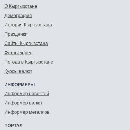
О Кыргызстане
Демография
История Кыргызстана
Праздники
Сайты Кыргызстана
Фотогалерея
Погода в Кыргызстане
Курсы валют
ИНФОРМЕРЫ
Информер новостей
Информер валют
Информер металлов
ПОРТАЛ