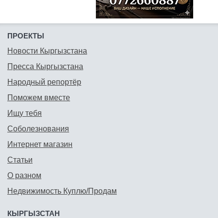
ПРОЕКТЫ
Новости Кыргызстана
Пресса Кыргызстана
Народный репортёр
Поможем вместе
Ищу тебя
Соболезнования
Интернет магазин
Статьи
О разном
Недвижимость Куплю/Продам
КЫРГЫЗСТАН