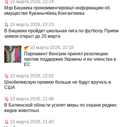
10 марта 2026, 22:24
Мэр Бишкека прокомментировал информацию об
имуществе Куванычбека Конгантиева
10 марта 2026, 22:23
В Бишкеке пройдет школьная лига по футболу. Прием
заявок открыт до 20 марта
10 марта 2026, 22:18
Парламент Венгрии принял резолюцию
против поддержки Украины и ее членства в
ЕС
10 марта 2026, 22:02
Шнобелевскую премию больше не будут вручать в
США
10 марта 2026, 21:46
В Баткенской области усилят меры по охране редких
видов животных
10 марта 2026, 21:40