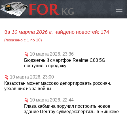
За
10 марта 2026 г.
найдено новостей: 174
(показано с 1 по 10)
10 марта 2026, 23:36
Бюджетный смартфон Realme C83 5G
поступил в продажу
10 марта 2026, 23:00
Казахстан может массово депортировать россиян,
уехавших из-за войны
10 марта 2026, 22:44
Глава кабмина поручил построить новое
здание Центру судмедэкспертизы в Бишкеке