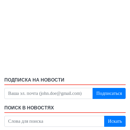
ПОДПИСКА НА НОВОСТИ
Подписаться
ПОИСК В НОВОСТЯХ
Искать