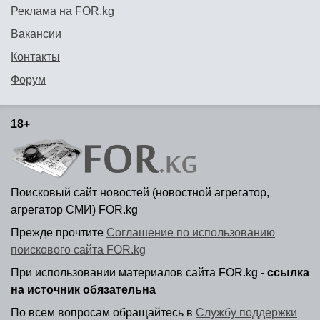
Реклама на FOR.kg
Вакансии
Контакты
Форум
18+
Поисковый сайт новостей (новостной агрегатор,
агрегатор СМИ) FOR.kg
Прежде прочтите
Соглашение по использованию
поискового сайта FOR.kg
При использовании материалов сайта FOR.kg -
ссылка
на источник обязательна
По всем вопросам обращайтесь в
Службу поддержки