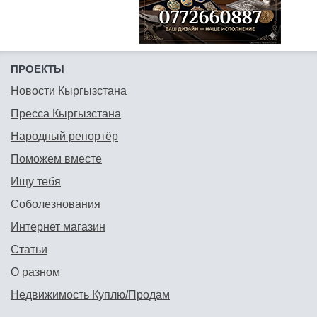
ПРОЕКТЫ
Новости Кыргызстана
Пресса Кыргызстана
Народный репортёр
Поможем вместе
Ищу тебя
Соболезнования
Интернет магазин
Статьи
О разном
Недвижимость Куплю/Продам