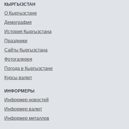
КЫРГЫЗСТАН
О Кыргызстане
Демография
История Кыргызстана
Праздники
Сайты Кыргызстана
Фотогалерея
Погода в Кыргызстане
Курсы валют
ИНФОРМЕРЫ
Информер новостей
Информер валют
Информер металлов