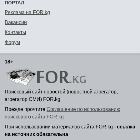
ПОРТАЛ
Реклама на FOR.kg
Вакансии
Контакты
Форум
18+
Поисковый сайт новостей (новостной агрегатор,
агрегатор СМИ) FOR.kg
Прежде прочтите
Соглашение по использованию
поискового сайта FOR.kg
При использовании материалов сайта FOR.kg -
ссылка
на источник обязательна