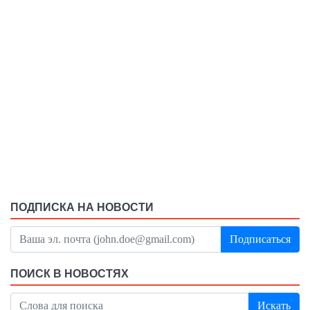
ПОДПИСКА НА НОВОСТИ
Подписаться
ПОИСК В НОВОСТЯХ
Искать