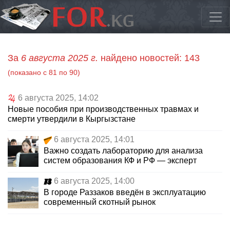
За
6 августа 2025 г.
найдено новостей: 143
(показано с 81 по 90)
6 августа 2025, 14:02
Новые пособия при производственных травмах и
смерти утвердили в Кыргызстане
6 августа 2025, 14:01
Важно создать лабораторию для анализа
систем образования КФ и РФ — эксперт
6 августа 2025, 14:00
В городе Раззаков введён в эксплуатацию
современный скотный рынок