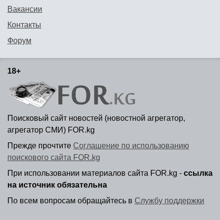
Вакансии
Контакты
Форум
18+
Поисковый сайт новостей (новостной агрегатор,
агрегатор СМИ) FOR.kg
Прежде прочтите
Соглашение по использованию
поискового сайта FOR.kg
При использовании материалов сайта FOR.kg -
ссылка
на источник обязательна
По всем вопросам обращайтесь в
Службу поддержки