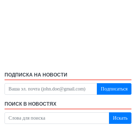
ПОДПИСКА НА НОВОСТИ
Подписаться
ПОИСК В НОВОСТЯХ
Искать