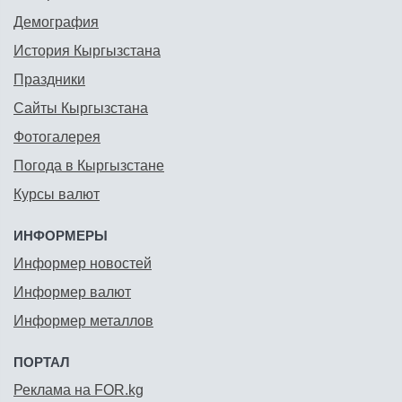
Демография
История Кыргызстана
Праздники
Сайты Кыргызстана
Фотогалерея
Погода в Кыргызстане
Курсы валют
ИНФОРМЕРЫ
Информер новостей
Информер валют
Информер металлов
ПОРТАЛ
Реклама на FOR.kg