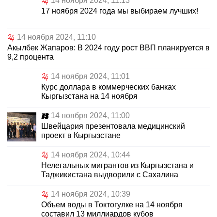
14 ноября 2024, 11:13
17 ноября 2024 года мы выбираем лучших!
14 ноября 2024, 11:10
Акылбек Жапаров: В 2024 году рост ВВП планируется в
9,2 процента
14 ноября 2024, 11:01
Курс доллара в коммерческих банках
Кыргызстана на 14 ноября
14 ноября 2024, 11:00
Швейцария презентовала медицинский
проект в Кыргызстане
14 ноября 2024, 10:44
Нелегальных мигрантов из Кыргызстана и
Таджикистана выдворили с Сахалина
14 ноября 2024, 10:39
Объем воды в Токтогулке на 14 ноября
составил 13 миллиардов кубов