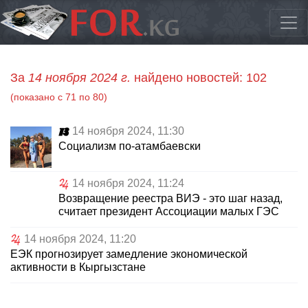
За
14 ноября 2024 г.
найдено новостей: 102
(показано с 71 по 80)
14 ноября 2024, 11:30
Социализм по-атамбаевски
14 ноября 2024, 11:24
Возвращение реестра ВИЭ - это шаг назад,
считает президент Ассоциации малых ГЭС
14 ноября 2024, 11:20
ЕЭК прогнозирует замедление экономической
активности в Кыргызстане