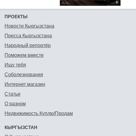
ПРОЕКТЫ
Новости Кыргызстана
Пресса Кыргызстана
Народный репортёр
Поможем вместе
Ищу тебя
Соболезнования
Интернет магазин
Статьи
О разном
Недвижимость Куплю/Продам
КЫРГЫЗСТАН