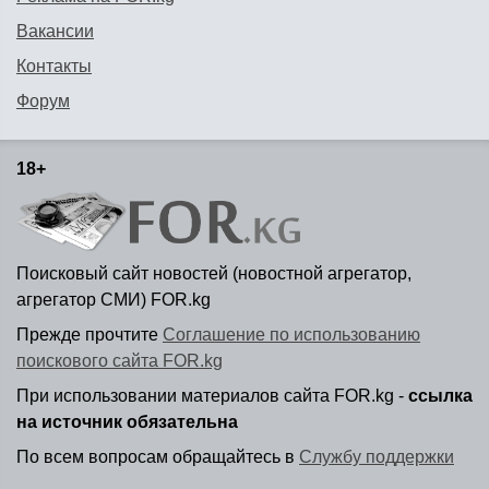
Вакансии
Контакты
Форум
18+
Поисковый сайт новостей (новостной агрегатор,
агрегатор СМИ) FOR.kg
Прежде прочтите
Соглашение по использованию
поискового сайта FOR.kg
При использовании материалов сайта FOR.kg -
ссылка
на источник обязательна
По всем вопросам обращайтесь в
Службу поддержки