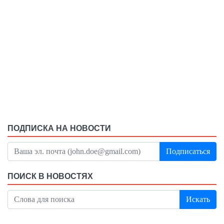
ПОДПИСКА НА НОВОСТИ
Подписаться
ПОИСК В НОВОСТЯХ
Искать