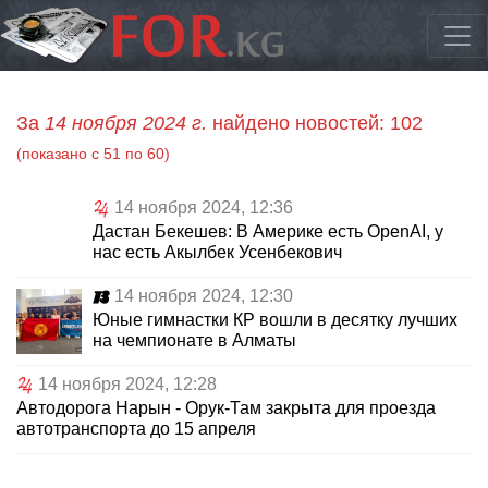
За
14 ноября 2024 г.
найдено новостей: 102
(показано с 51 по 60)
14 ноября 2024, 12:36
Дастан Бекешев: В Америке есть OpenAI, у
нас есть Акылбек Усенбекович
14 ноября 2024, 12:30
Юные гимнастки КР вошли в десятку лучших
на чемпионате в Алматы
14 ноября 2024, 12:28
Автодорога Нарын - Орук-Там закрыта для проезда
автотранспорта до 15 апреля