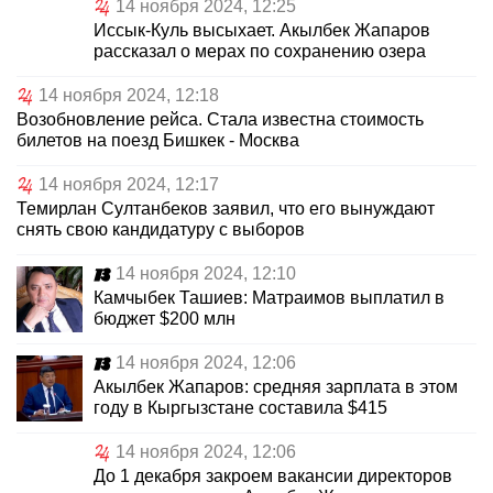
14 ноября 2024, 12:25
Иссык-Куль высыхает. Акылбек Жапаров
рассказал о мерах по сохранению озера
14 ноября 2024, 12:18
Возобновление рейса. Стала известна стоимость
билетов на поезд Бишкек - Москва
14 ноября 2024, 12:17
Темирлан Султанбеков заявил, что его вынуждают
снять свою кандидатуру с выборов
14 ноября 2024, 12:10
Камчыбек Ташиев: Матраимов выплатил в
бюджет $200 млн
14 ноября 2024, 12:06
Акылбек Жапаров: средняя зарплата в этом
году в Кыргызстане составила $415
14 ноября 2024, 12:06
До 1 декабря закроем вакансии директоров