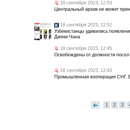
18 сентября 2023, 12:53
Центральный архив не может прин
18 сентября 2023, 12:52
Узбекистанцы удивились появлени
Джеки Чана
18 сентября 2023, 12:45
Освобождены от должности посол в
18 сентября 2023, 12:43
Промышленная кооперация СНГ. В 
1
2
3