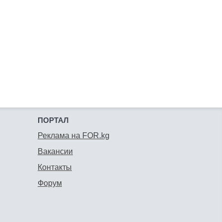
ПОРТАЛ
Реклама на FOR.kg
Вакансии
Контакты
Форум