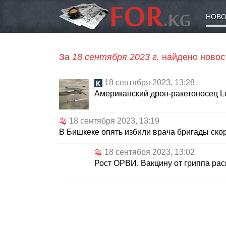
НОВО
За
18 сентября 2023 г.
найдено новос
18 сентября 2023, 13:28
Американский дрон-ракетоносец L
18 сентября 2023, 13:19
В Бишкеке опять избили врача бригады ск
18 сентября 2023, 13:02
Рост ОРВИ. Вакцину от гриппа ра