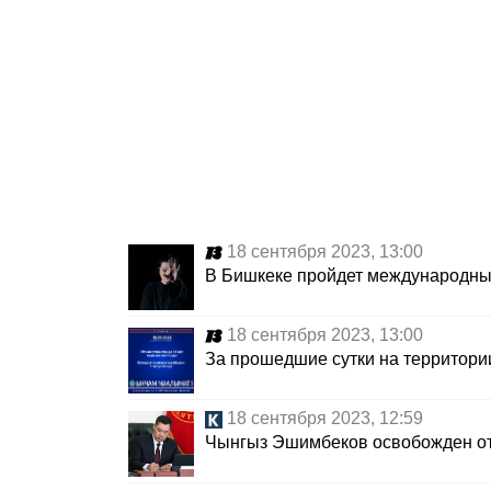
18 сентября 2023, 13:00
В Бишкеке пройдет международны
18 сентября 2023, 13:00
За прошедшие сутки на территори
18 сентября 2023, 12:59
Чынгыз Эшимбеков освобожден от