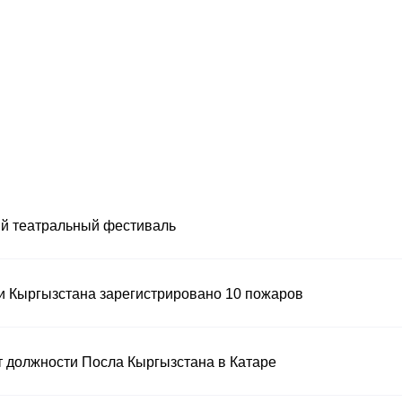
й театральный фестиваль
и Кыргызстана зарегистрировано 10 пожаров
 должности Посла Кыргызстана в Катаре