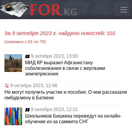
За
9 октября 2023 г.
найдено новостей: 102
(показано с 61 по 70)
9 октября 2023, 13:00
МИД КР выразил Афганистану
соболезнования в связи с жертвами
землетрясения
9 октября 2023, 12:46
Не могут получить участки и пособия. О чем рассказали
омбудсмену в Баткене
9 октября 2023, 12:31
Школьников Бишкека переведут на онлайн-
обучение из-за саммита СНГ