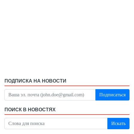
ПОДПИСКА НА НОВОСТИ
Подписаться
ПОИСК В НОВОСТЯХ
Искать