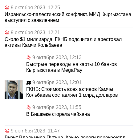
9 октября 2023, 12:25
Израильско-палестинский конфликт. МИД Кыргызстана
выступил с заявлением
9 октября 2023, 12:21
Около $1 миллиарда. ГКНБ подсчитал и арестовал
активы Камчи Кольбаева
9 октября 2023, 12:13
Быстрые переводы на карты 10 банков
Кыргызстана в MegaPay
9 октября 2023, 12:01
ГКНБ: Стоимость всех активов Камчы
Кольбаева составляет 1 млрд долларов
9 октября 2023, 11:55
В Бишкеке сгорела чайхана
9 октября 2023, 11:47
Визит Владимира Путина. Какие дороги перекроют в