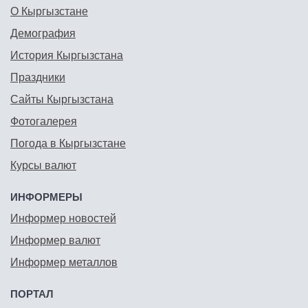
О Кыргызстане
Демография
История Кыргызстана
Праздники
Сайты Кыргызстана
Фотогалерея
Погода в Кыргызстане
Курсы валют
ИНФОРМЕРЫ
Информер новостей
Информер валют
Информер металлов
ПОРТАЛ