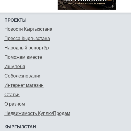
ПРОЕКТЫ
Новости Кыргызстана
Пресса Кыргызстана
Народный репортёр
Поможем вместе
Ищу тебя
Соболезнования
Интернет магазин
Статьи
О разном
Недвижимость Куплю/Продам
КЫРГЫЗСТАН