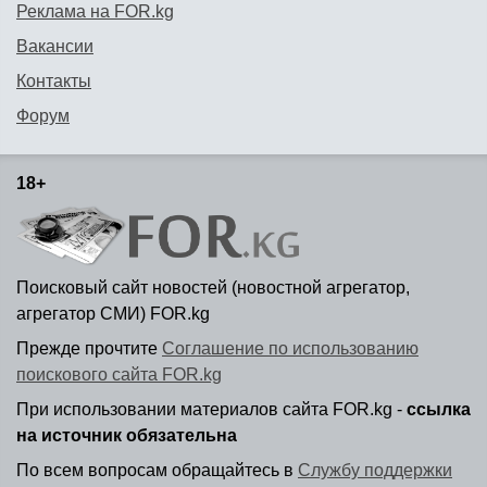
Реклама на FOR.kg
Вакансии
Контакты
Форум
18+
Поисковый сайт новостей (новостной агрегатор,
агрегатор СМИ) FOR.kg
Прежде прочтите
Соглашение по использованию
поискового сайта FOR.kg
При использовании материалов сайта FOR.kg -
ссылка
на источник обязательна
По всем вопросам обращайтесь в
Службу поддержки